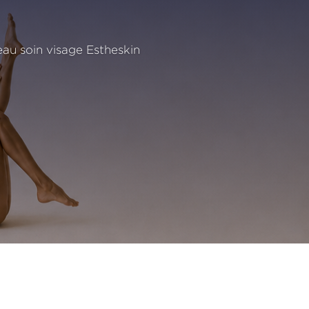
au soin visage Estheskin