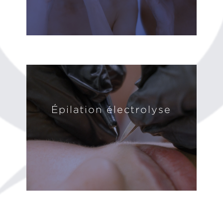
Épilation électrolyse