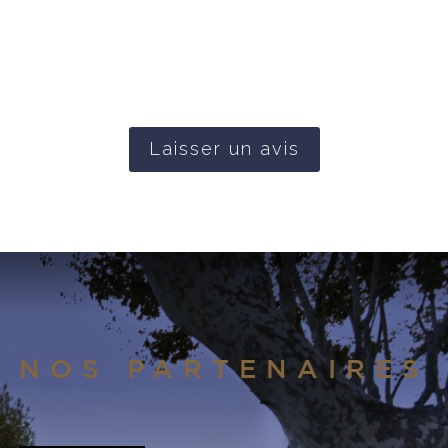
Laisser un avis
NOS PARTENAIRES