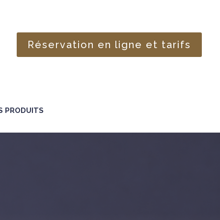
Réservation en ligne et tarifs
S PRODUITS