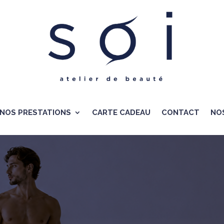
NOS PRESTATIONS
CARTE CADEAU
CONTACT
NO