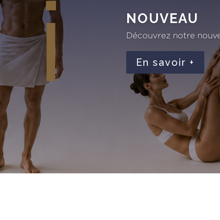
NOUVEAU
Découvrez notre nouve
En savoir +