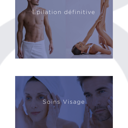
Epilation définitive
Soins Visage