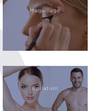
Maquillage
Epilation