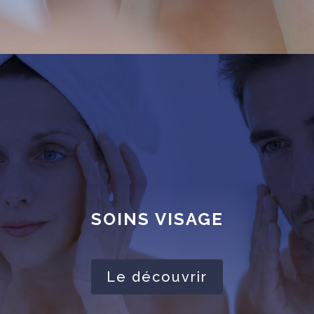
SOINS VISAGE
Le découvrir