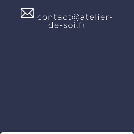
contact@atelier-
de-soi.fr