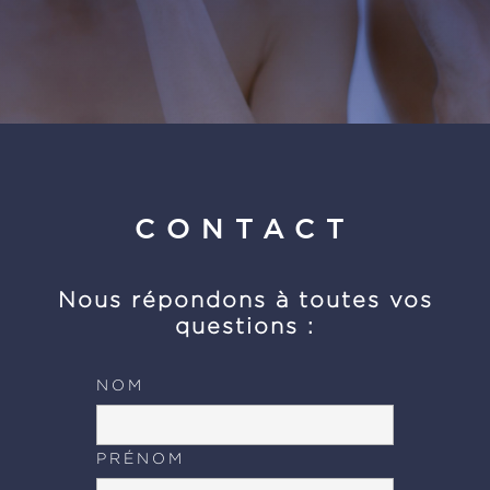
CONTACT
Nous répondons à toutes vos
questions :
NOM
PRÉNOM