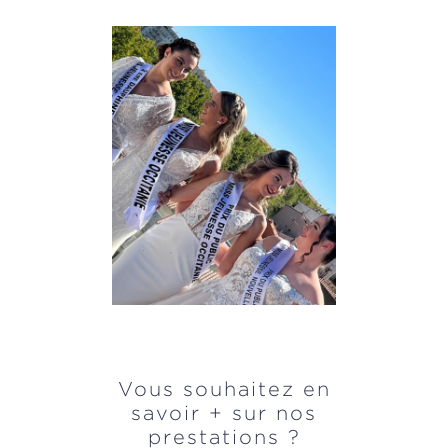
Vous souhaitez en
savoir + sur nos
prestations ?