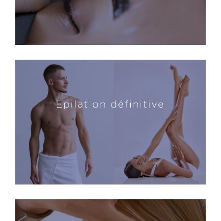
Epilation définitive