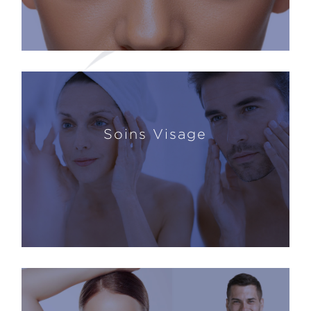
Soins Visage