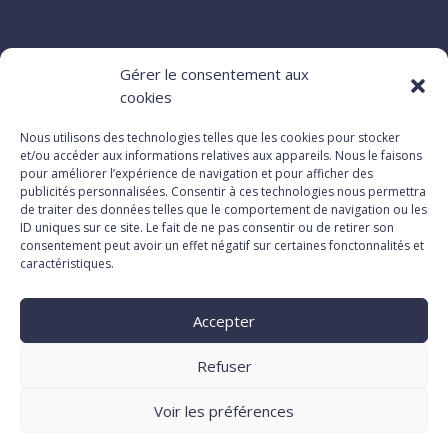
Gérer le consentement aux
cookies
Nous utilisons des technologies telles que les cookies pour stocker
et/ou accéder aux informations relatives aux appareils. Nous le faisons
pour améliorer l’expérience de navigation et pour afficher des
publicités personnalisées. Consentir à ces technologies nous permettra
de traiter des données telles que le comportement de navigation ou les
ID uniques sur ce site. Le fait de ne pas consentir ou de retirer son
consentement peut avoir un effet négatif sur certaines fonctonnalités et
OÙ ME GARER ?
caractéristiques.
Accepter
Refuser
Voir les préférences
Mentions légales
–
Politique de confidentialité
–