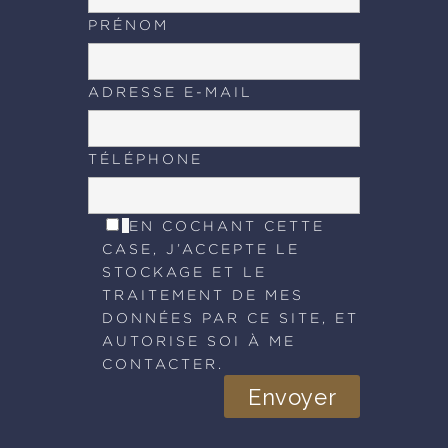
PRÉNOM
ADRESSE E-MAIL
TÉLÉPHONE
EN COCHANT CETTE
CASE, J’ACCEPTE LE
STOCKAGE ET LE
TRAITEMENT DE MES
DONNÉES PAR CE SITE, ET
AUTORISE SOI À ME
CONTACTER.