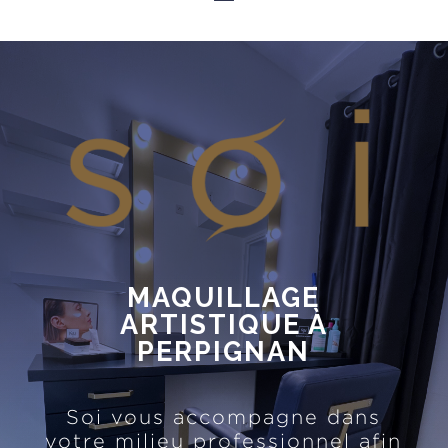
MAQUILLAGE
ARTISTIQUE À
PERPIGNAN
Soi vous accompagne dans
votre milieu professionnel afin