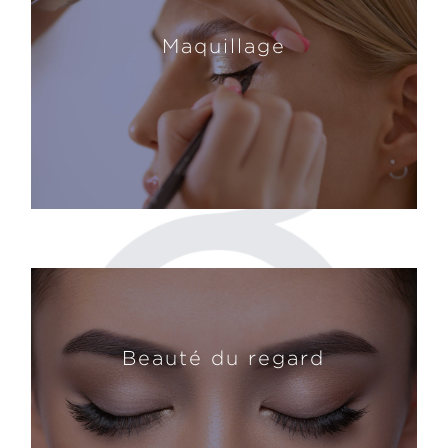
Maquillage
Beauté du regard