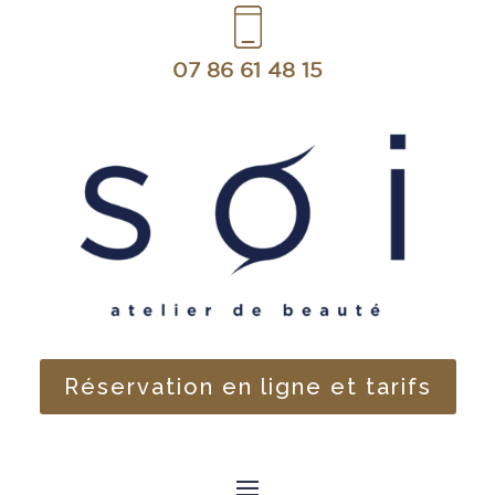
07 86 61 48 15
Réservation en ligne et tarifs