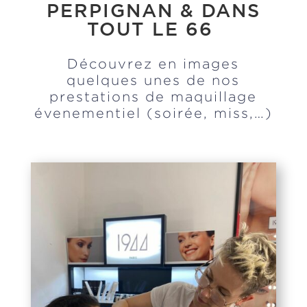
PERPIGNAN & DANS
TOUT LE 66
Découvrez en images
quelques unes de nos
prestations de maquillage
évenementiel (soirée, miss,…)