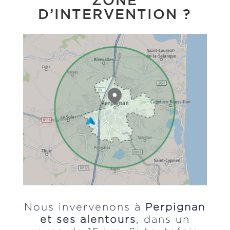
D’INTERVENTION ?
Nous invervenons à
Perpignan
et ses alentours
, dans un