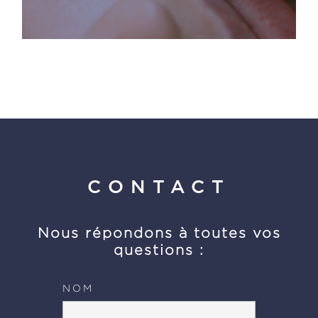
CONTACT
Nous répondons à toutes vos
questions :
NOM