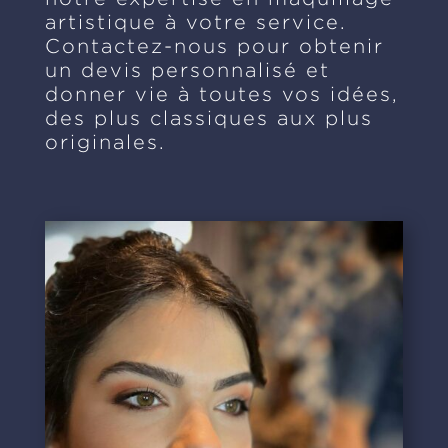
artistique à votre service.
Contactez-nous pour obtenir
un devis personnalisé et
donner vie à toutes vos idées,
des plus classiques aux plus
originales.