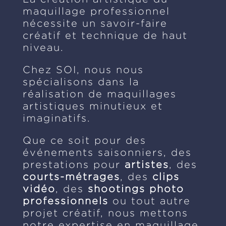
maquillage professionnel
nécessite un savoir-faire
créatif et technique de haut
niveau.
Chez SOI, nous nous
spécialisons dans la
réalisation de maquillages
artistiques minutieux et
imaginatifs.
Que ce soit pour des
événements saisonniers, des
prestations pour
artistes
, des
courts-métrages
, des
clips
vidéo
, des
shootings photo
professionnels
ou tout autre
projet créatif, nous mettons
notre expertise en maquillage