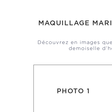
MAQUILLAGE MARI
Découvrez en images quel
demoiselle d’h
PHOTO 1