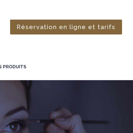
Réservation en ligne et tarifs
S PRODUITS