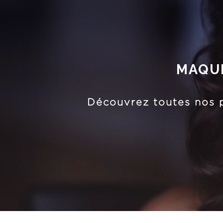
MAQUI
Découvrez toutes nos p