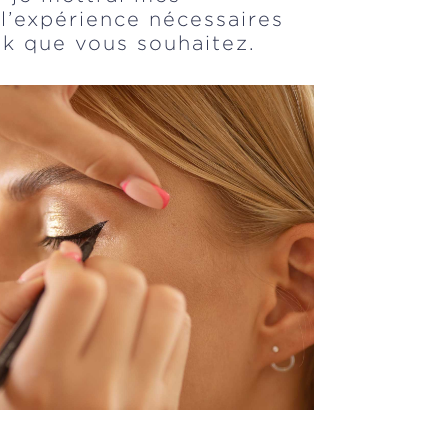
l’expérience nécessaires
ok que vous souhaitez.