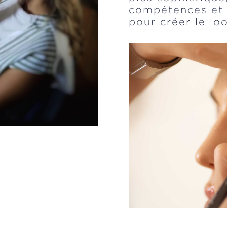
compétences et 
pour créer le lo