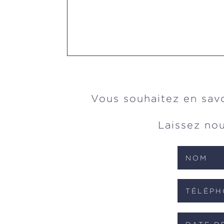
Vous souhaitez en savo
Laissez no