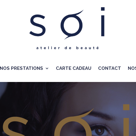
NOS PRESTATIONS
CARTE CADEAU
CONTACT
NO